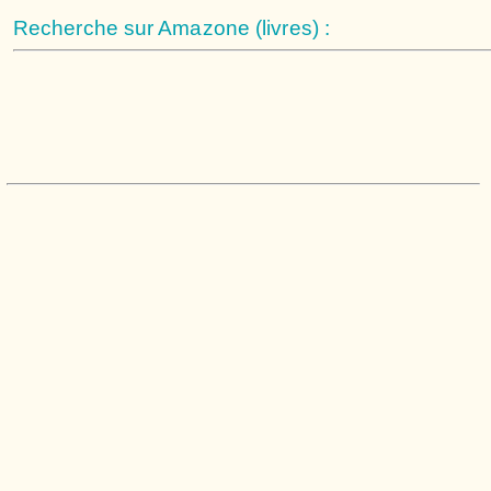
Recherche sur Amazone (livres) :